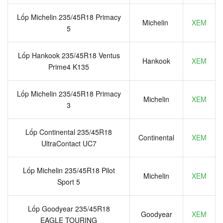
Lốp Michelin 235/45R18 Primacy
Michelin
XEM
5
Lốp Hankook 235/45R18 Ventus
Hankook
XEM
Prime4 K135
Lốp Michelin 235/45R18 Primacy
Michelin
XEM
3
Lốp Continental 235/45R18
Continental
XEM
UltraContact UC7
Lốp Michelin 235/45R18 Pilot
Michelin
XEM
Sport 5
Lốp Goodyear 235/45R18
Goodyear
XEM
EAGLE TOURING