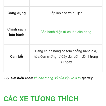
Công dụng
Lốp lắp cho xe du lịch
Chính sách
Bảo hành điện tử chuẩn của hãng
bảo hành
Hàng chính hãng có tem chống hàng giả,
Cam kết
hóa đơn chứng từ đầy đủ. Lỗi 1 đổi 1 trong
30 ngày
>>> Tìm hiểu thêm
về các thông số của lốp xe ô tô
tại đây
CÁC XE TƯƠNG THÍCH