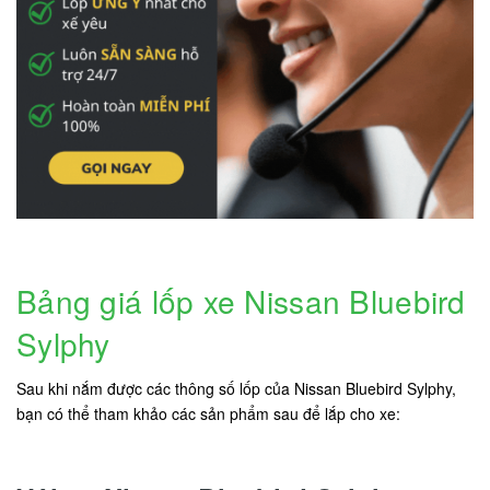
Bảng giá lốp xe Nissan Bluebird
Sylphy
Sau khi nắm được các thông số lốp của Nissan Bluebird Sylphy,
bạn có thể tham khảo các sản phẩm sau để lắp cho xe: