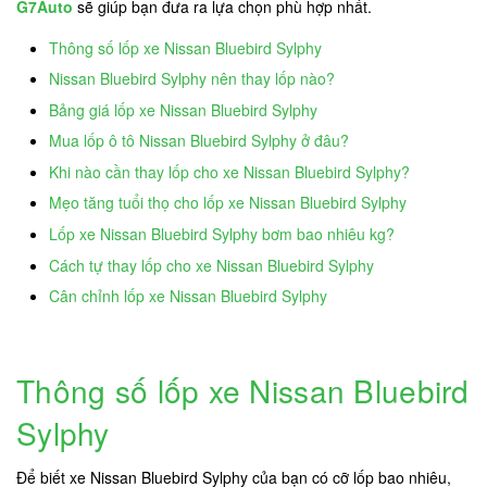
G7Auto
sẽ giúp bạn đưa ra lựa chọn phù hợp nhất.
Thông số lốp xe Nissan Bluebird Sylphy
Nissan Bluebird Sylphy nên thay lốp nào?
Bảng giá lốp xe Nissan Bluebird Sylphy
Mua lốp ô tô Nissan Bluebird Sylphy ở đâu?
Khi nào cần thay lốp cho xe Nissan Bluebird Sylphy?
Mẹo tăng tuổi thọ cho lốp xe Nissan Bluebird Sylphy
Lốp xe Nissan Bluebird Sylphy bơm bao nhiêu kg?
Cách tự thay lốp cho xe Nissan Bluebird Sylphy
Cân chỉnh lốp xe Nissan Bluebird Sylphy
Thông số lốp xe Nissan Bluebird
Sylphy
Để biết xe Nissan Bluebird Sylphy của bạn có cỡ lốp bao nhiêu,