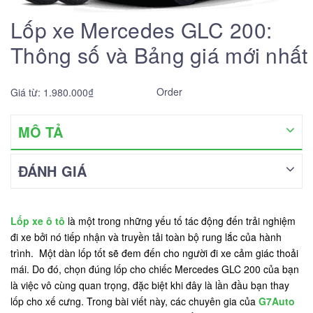
Lốp xe Mercedes GLC 200:
Thông số và Bảng giá mới nhất
Order
Giá từ: 1.980.000₫
MÔ TẢ
ĐÁNH GIÁ
Lốp xe ô tô
là một trong những yếu tố tác động đến trải nghiệm
đi xe bởi nó tiếp nhận và truyền tải toàn bộ rung lắc của hành
trình. Một dàn lốp tốt sẽ đem đến cho người đi xe cảm giác thoải
mái. Do đó, chọn đúng lốp cho chiếc Mercedes GLC 200 của bạn
là việc vô cùng quan trọng, đặc biệt khi đây là lần đầu bạn thay
lốp cho xế cưng. Trong bài viết này, các chuyên gia của
G7Auto