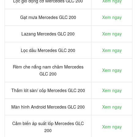
Lọc gió động cơ Mercedes GLC 200
Xem ngay
Gạt mưa Mercedes GLC 200
Xem ngay
Lazang Mercedes GLC 200
Xem ngay
Lọc dầu Mercedes GLC 200
Xem ngay
Rèm che nắng nam châm Mercedes
Xem ngay
GLC 200
Thảm lót sàn/ cốp Mercedes GLC 200
Xem ngay
Màn hình Android Mercedes GLC 200
Xem ngay
Cảm biến áp suất lốp Mercedes GLC
Xem ngay
200