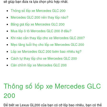
sẽ giúp bạn đưa ra lựa chọn phù hợp nhất.
Thông số lốp xe Mercedes GLC 200
Mercedes GLC 200 nên thay lốp nào?
Bảng giá lốp xe Mercedes GLC 200
Mua lốp ô tô Mercedes GLC 200 ở đâu?
Khi nào cần thay lốp cho xe Mercedes GLC 200?
Mẹo tăng tuổi thọ cho lốp xe Mercedes GLC 200
Lốp xe Mercedes GLC 200 bơm bao nhiêu kg?
Cách tự thay lốp cho xe Mercedes GLC 200
Cân chỉnh lốp xe Mercedes GLC 200
Thông số lốp xe Mercedes GLC
200
Để biết xe Lexus GL200 của bạn có cỡ lốp bao nhiêu, bạn có thể