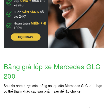
Bảng giá lốp xe Mercedes GLC
200
Sau khi nắm được các thông số lốp của Mercedes GLC 200, bạn
có thể tham khảo các sản phẩm sau để lắp cho xe: