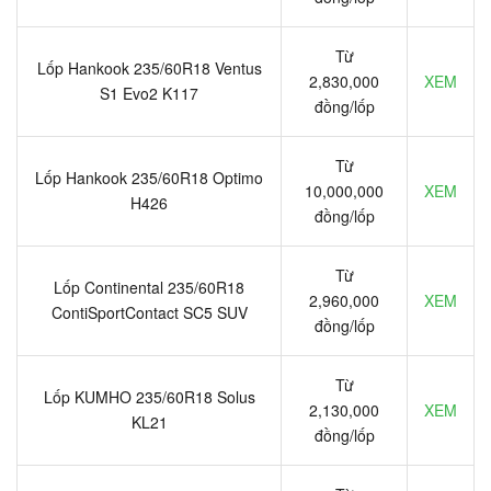
Từ
Lốp Hankook 235/60R18 Ventus
2,830,000
XEM
S1 Evo2 K117
đồng/lốp
Từ
Lốp Hankook 235/60R18 Optimo
10,000,000
XEM
H426
đồng/lốp
Từ
Lốp Continental 235/60R18
2,960,000
XEM
ContiSportContact SC5 SUV
đồng/lốp
Từ
Lốp KUMHO 235/60R18 Solus
2,130,000
XEM
KL21
đồng/lốp