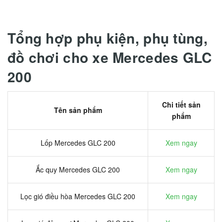
Tổng hợp phụ kiện, phụ tùng,
đồ chơi cho xe Mercedes GLC
200
Chi tiết sản
Tên sản phẩm
phẩm
Lốp Mercedes GLC 200
Xem ngay
Ắc quy Mercedes GLC 200
Xem ngay
Lọc gió điều hòa Mercedes GLC 200
Xem ngay