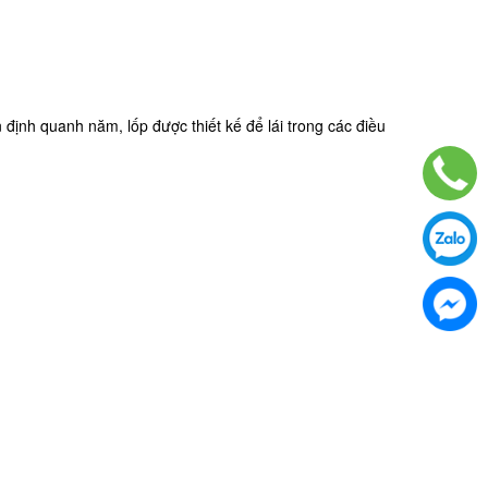
 định quanh năm, lốp được thiết kế để lái trong các điều