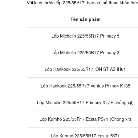
Với kích thước lốp 225/55R17, bạn có thể tham khảo th
Tên sản phẩm
Lốp Michelin 225/55R17 Primacy 5
Lốp Michelin 225/55R17 Primacy 3
Lốp Hankook 225/55R17 iON ST AS IH61
Lốp Hankook 225/55R17 Ventus Prime4 K135
Lốp Michelin 225/55R17 Primacy 3 (ZP chống xịt)
Lốp Kumho 225/55R17 Ecsta PS71 (Chống xịt)
Lốp Kumho 225/55R17 Ecsta PS71