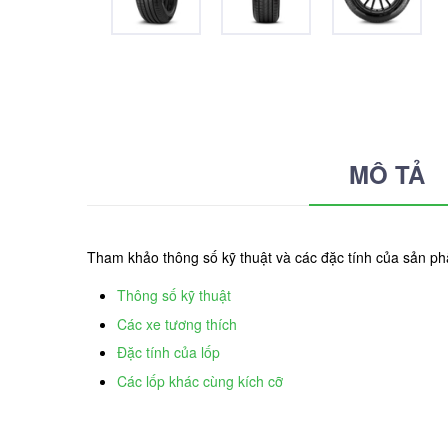
MÔ TẢ
Tham khảo thông số kỹ thuật và các đặc tính của sản phẩ
Thông số kỹ thuật
Các xe tương thích
Đặc tính của lốp
Các lốp khác cùng kích cỡ