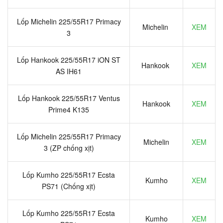
Lốp Michelin 225/55R17 Primacy
Michelin
XEM
3
Lốp Hankook 225/55R17 iON ST
Hankook
XEM
AS IH61
Lốp Hankook 225/55R17 Ventus
Hankook
XEM
Prime4 K135
Lốp Michelin 225/55R17 Primacy
Michelin
XEM
3 (ZP chống xịt)
Lốp Kumho 225/55R17 Ecsta
Kumho
XEM
PS71 (Chống xịt)
Lốp Kumho 225/55R17 Ecsta
Kumho
XEM