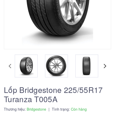
Lốp Bridgestone 225/55R17
Turanza T005A
Thương hiệu:
Bridgestone
|
Tình trạng:
Còn hàng