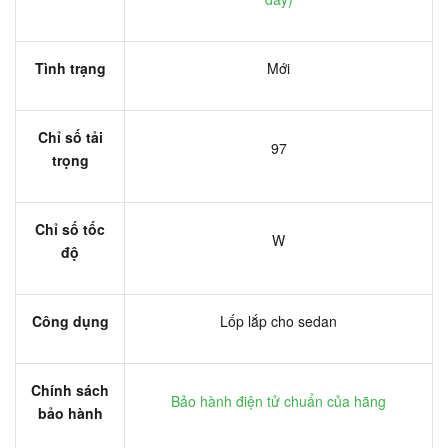
Tình trạng
Mới
Chỉ số tải
97
trọng
Chỉ số tốc
W
độ
Công dụng
Lốp lắp cho sedan
Chính sách
Bảo hành điện tử chuẩn của hãng
bảo hành