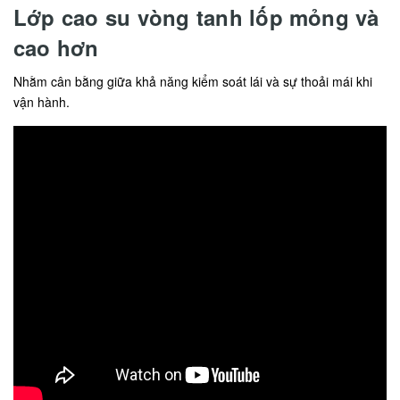
Lớp cao su vòng tanh lốp mỏng và
cao hơn
Nhằm cân bằng giữa khả năng kiểm soát lái và sự thoải mái khi
vận hành.