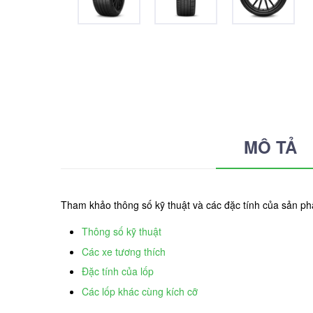
MÔ TẢ
Tham khảo thông số kỹ thuật và các đặc tính của sản ph
Thông số kỹ thuật
Các xe tương thích
Đặc tính của lốp
Các lốp khác cùng kích cỡ