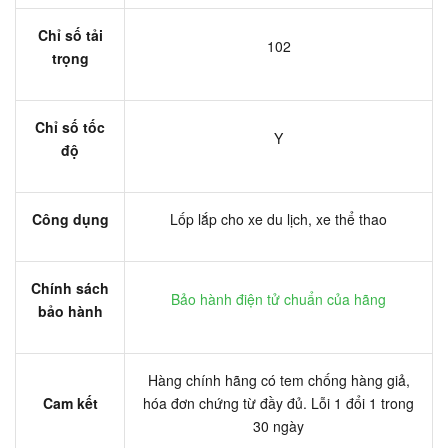
Chỉ số tải
102
trọng
Chỉ số tốc
Y
độ
Công dụng
Lốp lắp cho xe du lịch, xe thể thao
Chính sách
Bảo hành điện tử chuẩn của hãng
bảo hành
Hàng chính hãng có tem chống hàng giả,
Cam kết
hóa đơn chứng từ đầy đủ. Lỗi 1 đổi 1 trong
30 ngày