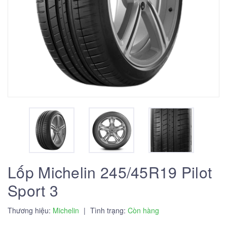
Lốp Michelin 245/45R19 Pilot
Sport 3
Thương hiệu:
Michelin
|
Tình trạng:
Còn hàng