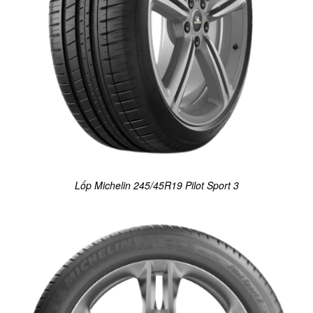
Lốp Michelin 245/45R19 Pilot Sport 3