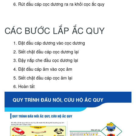
Rút đầu cáp cọc dương ra ra khỏi cọc ắc quy
CÁC BƯỚC LẮP ẮC QUY
Đặt đầu cáp dương vào cọc dương
Siết chặt đầu cáp cọc dương lại
Đậy nắp che đầu cọc dương lại
Đặt đầu cáp âm vào cọc âm
Siết chặt đầu cáp cọc âm lại
Hoàn tất