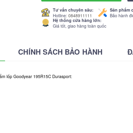
Tư vấn chuyên sâu:
Sản phẩm c
Hotline:
0848911111
Bảo hành đi
Hệ thống cửa hàng lớn:
Giá tốt, giao hàng toàn quốc
CHÍNH SÁCH BẢO HÀNH
Đ
phẩm lốp Goodyear 195R15C Durasport: