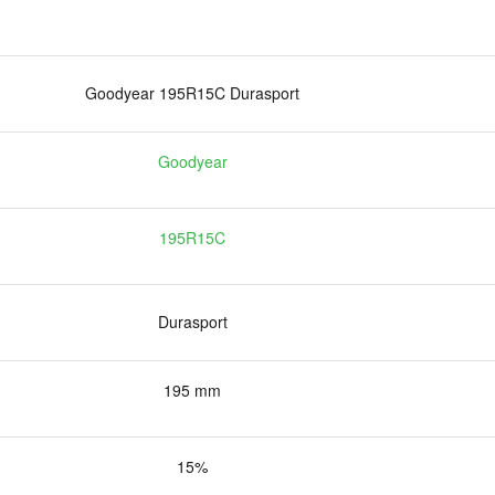
Goodyear 195R15C Durasport
Goodyear
195R15C
Durasport
195 mm
15%