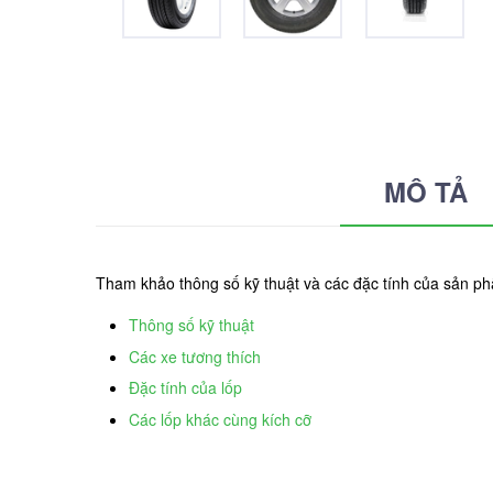
MÔ TẢ
Tham khảo thông số kỹ thuật và các đặc tính của sản 
Thông số kỹ thuật
Các xe tương thích
Đặc tính của lốp
Các lốp khác cùng kích cỡ