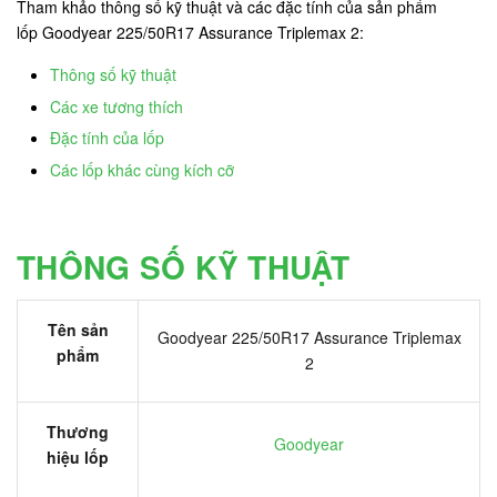
Tham khảo thông số kỹ thuật và các đặc tính của sản phẩm
lốp Goodyear 225/50R17 Assurance Triplemax 2:
Thông số kỹ thuật
Các xe tương thích
Đặc tính của lốp
Các lốp khác cùng kích cỡ
THÔNG SỐ KỸ THUẬT
Tên sản
Goodyear 225/50R17 Assurance Triplemax
phẩm
2
Thương
Goodyear
hiệu lốp