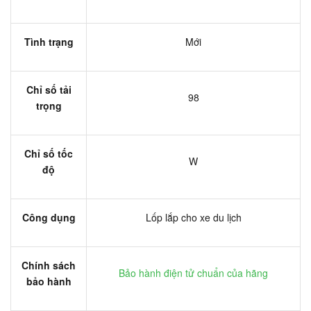
Tình trạng
Mới
Chỉ số tải
98
trọng
Chỉ số tốc
W
độ
Công dụng
Lốp lắp cho xe du lịch
Chính sách
Bảo hành điện tử chuẩn của hãng
bảo hành