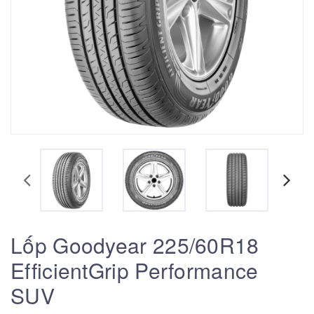
Lốp Goodyear 225/60R18
EfficientGrip Performance
SUV