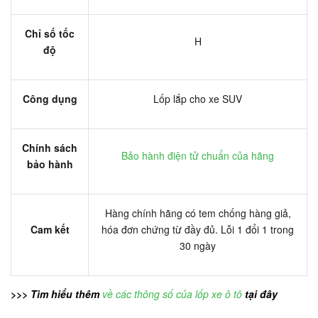
Chỉ số tốc
H
độ
Công dụng
Lốp lắp cho xe SUV
Chính sách
Bảo hành điện tử chuẩn của hãng
bảo hành
Hàng chính hãng có tem chống hàng giả,
Cam kết
hóa đơn chứng từ đầy đủ. Lỗi 1 đổi 1 trong
30 ngày
>>> Tìm hiểu thêm
về các thông số của lốp xe ô tô
tại đây