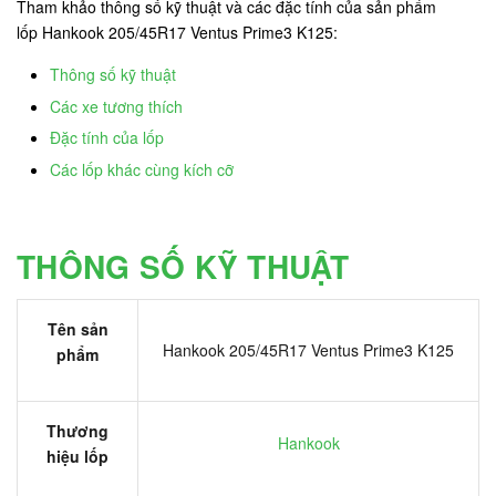
Tham khảo thông số kỹ thuật và các đặc tính của sản phẩm
lốp Hankook 205/45R17 Ventus Prime3 K125:
Thông số kỹ thuật
Các xe tương thích
Đặc tính của lốp
Các lốp khác cùng kích cỡ
THÔNG SỐ KỸ THUẬT
Tên sản
Hankook 205/45R17 Ventus Prime3 K125
phẩm
Thương
Hankook
hiệu lốp