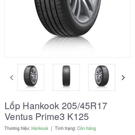
Lốp Hankook 205/45R17
Ventus Prime3 K125
Thương hiệu:
Hankook
|
Tình trạng:
Còn hàng