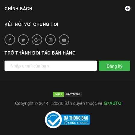
CHÍNH SÁCH
KẾT NỐI VỚI CHÚNG TÔI
TRỞ THÀNH ĐỐI TÁC BÁN HÀNG
Đăng ký
Copyright © 2014 - 2026. Bản quyền thuộc về
G7AUTO