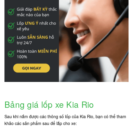
Bảng giá lốp xe Kia Rio
Sau khi nắm được các thông số lốp của Kia Rio, bạn có thể tham
khảo các sản phẩm sau để lắp cho xe: