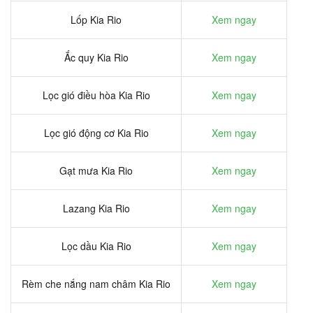
Lốp Kia Rio
Xem ngay
Ắc quy Kia Rio
Xem ngay
Lọc gió điều hòa Kia Rio
Xem ngay
Lọc gió động cơ Kia Rio
Xem ngay
Gạt mưa Kia Rio
Xem ngay
Lazang Kia Rio
Xem ngay
Lọc dầu Kia Rio
Xem ngay
Rèm che nắng nam châm Kia Rio
Xem ngay