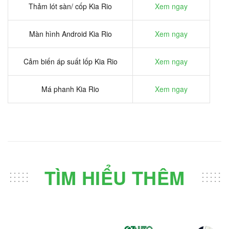
Thảm lót sàn/ cốp Kia Rio
Xem ngay
Màn hình Android Kia Rio
Xem ngay
Cảm biến áp suất lốp Kia Rio
Xem ngay
Má phanh Kia Rio
Xem ngay
TÌM HIỂU THÊM