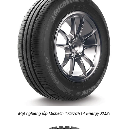
Mặt nghiêng lốp Michelin 175/70R14 Energy XM2+