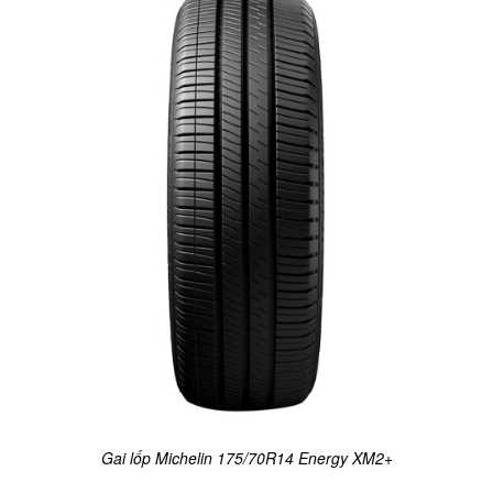
Gai lốp Michelin 175/70R14 Energy XM2+