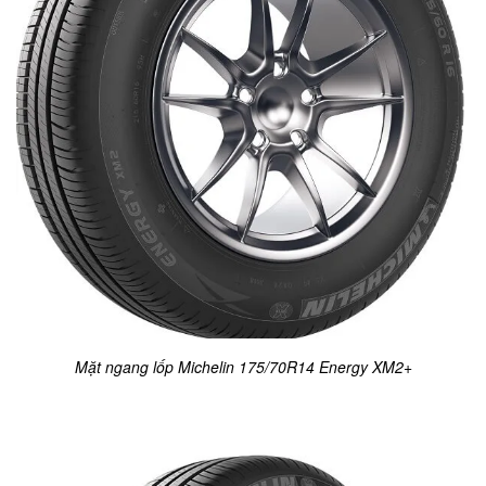
Mặt ngang lốp Michelin 175/70R14 Energy XM2+