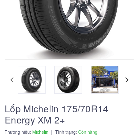
Lốp Michelin 175/70R14
Energy XM 2+
Thương hiệu:
Michelin
|
Tình trạng:
Còn hàng