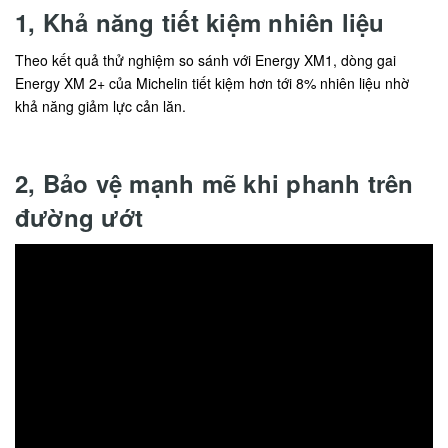
1, Khả năng tiết kiệm nhiên liệu
Theo kết quả thử nghiệm so sánh với Energy XM1, dòng gai
Energy XM 2+ của Michelin tiết kiệm hơn tới 8% nhiên liệu nhờ
khả năng giảm lực cản lăn.
2, Bảo vệ mạnh mẽ khi phanh trên
đường ướt