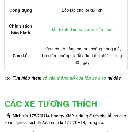
Công dụng
Lốp lắp cho xe du lịch
Chính sách
Bảo hành điện tử chuẩn của hãng
bảo hành
Hàng chính hãng có tem chống hàng giả,
Cam kết
hóa đơn chứng từ đầy đủ. Lỗi 1 đổi 1 trong
30 ngày
>>> Tìm hiểu thêm
về các thông số của lốp xe ô tô
tại đây
CÁC XE TƯƠNG THÍCH
Lốp Michelin 175/70R14 Energy XM2 + dùng được cho tất cả các
xe du lịch có kích thước bánh là 175/70R14, trong đó: