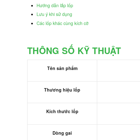
Hướng dẫn lắp lốp
Lưu ý khi sử dụng
Các lốp khác cùng kích cỡ
THÔNG SỐ KỸ THUẬT
Tên sản phẩm
Thương hiệu lốp
Kích thước lốp
Dòng gai