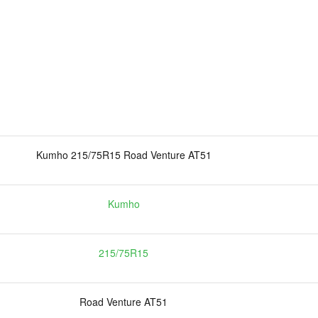
Kumho 215/75R15 Road Venture AT51
Kumho
215/75R15
Road Venture AT51