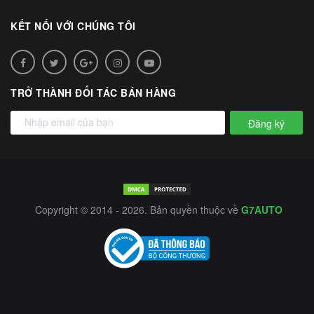
KẾT NỐI VỚI CHÚNG TÔI
TRỞ THÀNH ĐỐI TÁC BÁN HÀNG
Đăng ký
Copyright © 2014 - 2026. Bản quyền thuộc về
G7AUTO