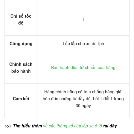
Chỉ số tốc
T
độ
Công dụng
Lốp lắp cho xe du lịch
Chính sách
Bảo hành điện tử chuẩn của hãng
bảo hành
Hàng chính hãng có tem chống hàng giả,
Cam kết
hóa đơn chứng từ đầy đủ. Lỗi 1 đổi 1 trong
30 ngày
>>> Tìm hiểu thêm
về các thông số của lốp xe ô tô
tại đây