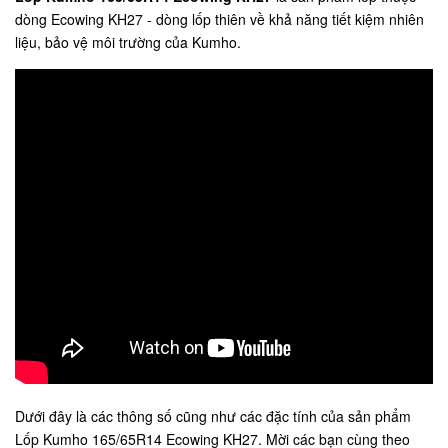
dòng Ecowing KH27 - dòng lốp thiên về khả năng tiết kiệm nhiên
liệu, bảo vệ môi trường của Kumho.
Dưới đây là các thông số cũng như các đặc tính của sản phẩm
Lốp Kumho 165/65R14 Ecowing KH27. Mời các bạn cùng theo