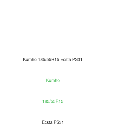
Kumho 185/55R15 Ecsta PS31
Kumho
185/55R15
Ecsta PS31