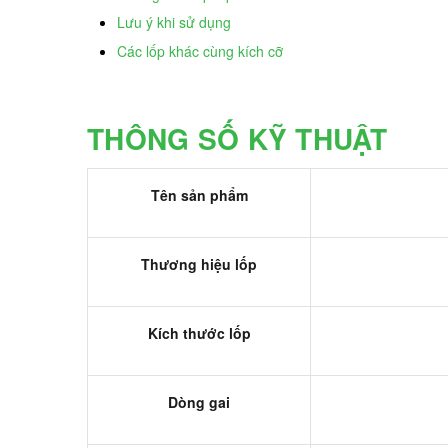
Lưu ý khi sử dụng
Các lốp khác cùng kích cỡ
THÔNG SỐ KỸ THUẬT
Tên sản phẩm
Thương hiệu lốp
Kích thước lốp
Dòng gai