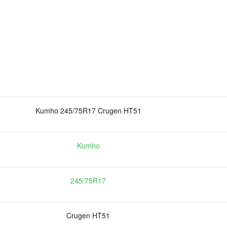
Kumho 245/75R17 Crugen HT51
Kumho
245/75R17
Crugen HT51