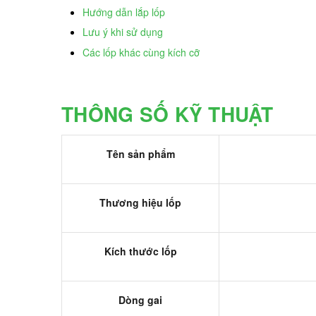
Hướng dẫn lắp lốp
Lưu ý khi sử dụng
Các lốp khác cùng kích cỡ
THÔNG SỐ KỸ THUẬT
Tên sản phẩm
Thương hiệu lốp
Kích thước lốp
Dòng gai