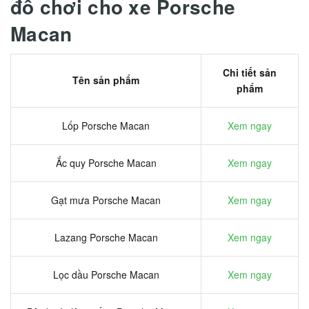
đồ chơi cho xe Porsche
Macan
Chi tiết sản
Tên sản phẩm
phẩm
Lốp Porsche Macan
Xem ngay
Ắc quy Porsche Macan
Xem ngay
Gạt mưa Porsche Macan
Xem ngay
Lazang Porsche Macan
Xem ngay
Lọc dầu Porsche Macan
Xem ngay