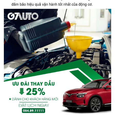
đảm bảo hiệu quả vận hành tốt nhất của động cơ.