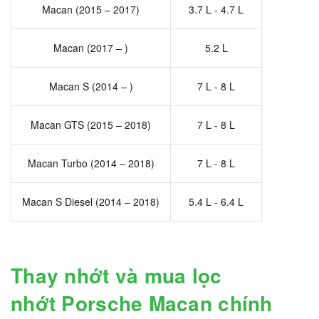
Macan (2015 – 2017)
3.7 L - 4.7 L
Macan (2017 – )
5.2 L
Macan S (2014 – )
7 L - 8 L
Macan GTS (2015 – 2018)
7 L - 8 L
Macan Turbo (2014 – 2018)
7 L - 8 L
Macan S Diesel (2014 – 2018)
5.4 L - 6.4 L
Thay nhớt và mua lọc
nhớt Porsche Macan chính