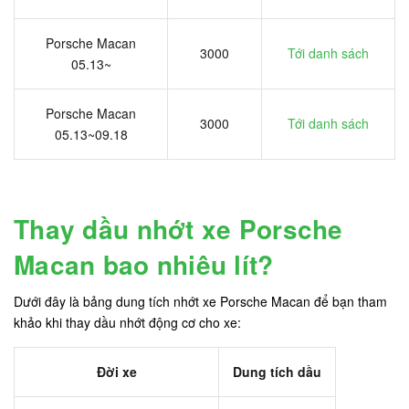
Porsche Macan
3000
Tới danh sách
05.13~
Porsche Macan
3000
Tới danh sách
05.13~09.18
Thay dầu nhớt xe Porsche
Macan bao nhiêu lít?
Dưới đây là bảng dung tích nhớt xe Porsche Macan để bạn tham
khảo khi thay dầu nhớt động cơ cho xe:
Đời xe
Dung tích dầu