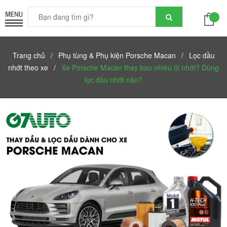
Trang chủ
/
Phụ tùng & Phụ kiện Porsche Macan
/
Lọc dầu
nhớt theo xe
/
Xe Porsche Macan thay bao nhiêu lít nhớt? Dùng
lọc dầu nhớt nào?