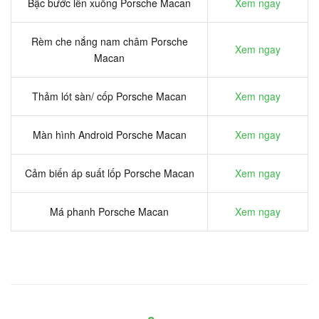
Bậc bước lên xuống Porsche Macan
Xem ngay
Rèm che nắng nam châm Porsche
Xem ngay
Macan
Thảm lót sàn/ cốp Porsche Macan
Xem ngay
Màn hình Android Porsche Macan
Xem ngay
Cảm biến áp suất lốp Porsche Macan
Xem ngay
Má phanh Porsche Macan
Xem ngay