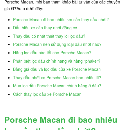
Porsche Macan, mời bạn tham khảo bài tư vấn của các chuyên
gia G7Auto dưới đây:
Porsche Macan đi bao nhiêu km cần thay dầu nhớt?
Dấu hiệu xe cần thay nhớt động cơ
Thay dầu có nhất thiết thay lõi lọc dầu?
Porsche Macan nên sử dụng loại dầu nhớt nào?
Hãng lọc dầu nào tốt cho Porsche Macan?
Phân biệt lọc dầu chính hãng và hàng "phake"?
Bảng giá dầu và lọc dầu của xe Porsche Macan
Thay dầu nhớt xe Porsche Macan bao nhiêu lít?
Mua lọc dầu Porsche Macan chính hãng ở đâu?
Cách thay lọc dầu xe Porsche Macan
Porsche Macan đi bao nhiêu