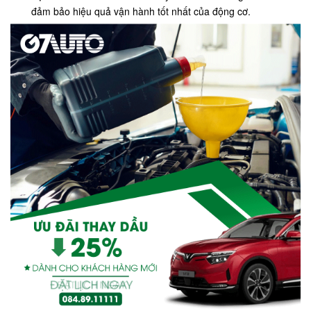
đảm bảo hiệu quả vận hành tốt nhất của động cơ.