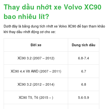
Thay dầu nhớt xe Volvo XC90
bao nhiêu lít?
Dưới đây là bảng dung tích nhớt xe Volvo XC90 để bạn tham khảo
khi thay dầu nhớt động cơ cho xe:
Đời xe
Dung tích dầu
XC90 3.2 (2007 – 2012)
6.8-7.4
XC90 4.4 V8 AWD (2007 – 2011)
6.7
XC90 3.2 (2012 – 2014)
6.8
XC90 T5, T6 (2015 – )
5.6-5.9