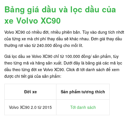
Bảng giá dầu và lọc dầu của
xe Volvo XC90
Volvo XC90 có nhiều đời, nhiều phiên bản. Tùy vào dung tích nhớt
của từng xe mà chi phí thay dầu sẽ khác nhau. Đơn giá thay dầu
thường rơi vào từ 240.000 đồng cho mỗi lít.
Giá lọc dầu xe Volvo XC90 chỉ từ 100.000 đồng/ sản phẩm, tùy
theo từng mã và hãng sản xuất. Dưới đây là bảng giá các mã lọc
dầu theo từng đời xe Volvo XC90. Click đi tới danh sách để xem
được chi tiết giá của sản phẩm:
Đời xe
Sản phẩm tương thích
Volvo XC90 2.0 từ 2015
Tới danh sách