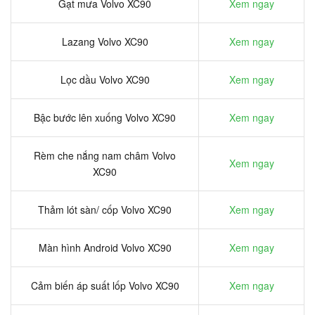
Gạt mưa Volvo XC90
Xem ngay
Lazang Volvo XC90
Xem ngay
Lọc dầu Volvo XC90
Xem ngay
Bậc bước lên xuống Volvo XC90
Xem ngay
Rèm che nắng nam châm Volvo
Xem ngay
XC90
Thảm lót sàn/ cốp Volvo XC90
Xem ngay
Màn hình Android Volvo XC90
Xem ngay
Cảm biến áp suất lốp Volvo XC90
Xem ngay