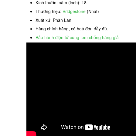
Kích thước mâm (inch): 18
Thương hiệu:
Bridgestone
(Nhật)
Xuất xứ: Phần Lan
Hàng chính hãng, có hoá đơn đầy đủ.
Bảo hành điện tử cùng tem chống hàng giả