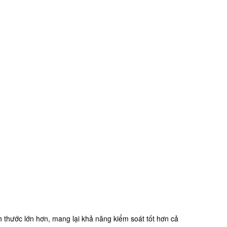
 thước lớn hơn, mang lại khả năng kiểm soát tốt hơn cả