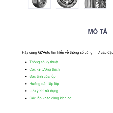
MÔ TẢ
Hãy cùng G7Auto tìm hiểu về thông số cũng như các đặ
Thông số kỹ thuật
Các xe tương thích
Đặc tính của lốp
Hướng dẫn lắp lốp
Lưu ý khi sử dụng
Các lốp khác cùng kích cỡ