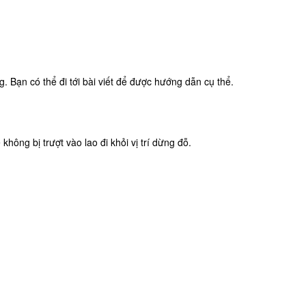
. Bạn có thể đi tới bài viết để được hướng dẫn cụ thể.
ông bị trượt vào lao đi khỏi vị trí dừng đỗ.