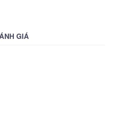
ÁNH GIÁ