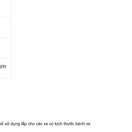
ngày
thể sử dụng lắp cho các xe có kích thước bánh xe