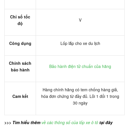
Chỉ số tốc
V
độ
Công dụng
Lốp lắp cho xe du lịch
Chính sách
Bảo hành điện tử chuẩn của hãng
bảo hành
Hàng chính hãng có tem chống hàng giả,
Cam kết
hóa đơn chứng từ đầy đủ. Lỗi 1 đổi 1 trong
30 ngày
>>> Tìm hiểu thêm
về các thông số của lốp xe ô tô
tại đây