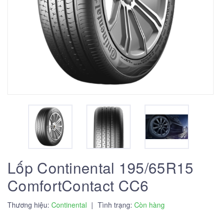
Lốp Continental 195/65R15
ComfortContact CC6
Thương hiệu:
Continental
|
Tình trạng:
Còn hàng