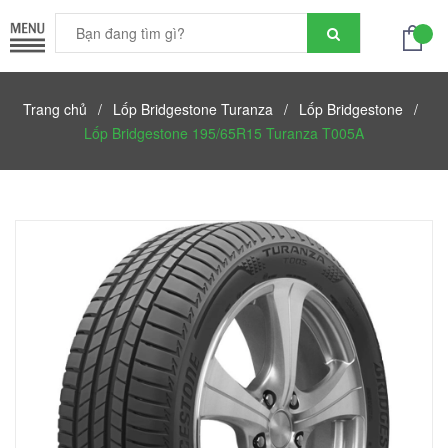
Trang chủ
/
Lốp Bridgestone Turanza
/
Lốp Bridgestone
/
Lốp Bridgestone 195/65R15 Turanza T005A