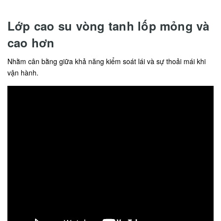
Lớp cao su vòng tanh lốp mỏng và
cao hơn
Nhằm cân bằng giữa khả năng kiểm soát lái và sự thoải mái khi
vận hành.