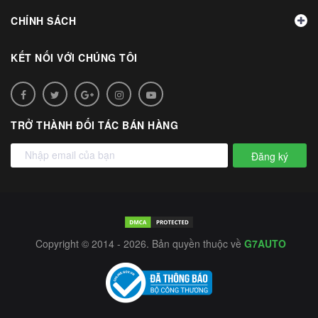
CHÍNH SÁCH
KẾT NỐI VỚI CHÚNG TÔI
TRỞ THÀNH ĐỐI TÁC BÁN HÀNG
Đăng ký
Copyright © 2014 - 2026. Bản quyền thuộc về
G7AUTO