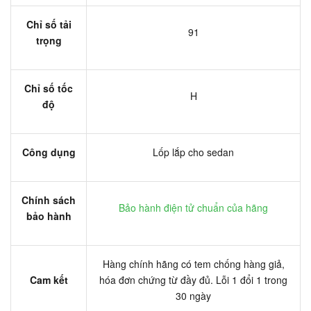
Chỉ số tải
91
trọng
Chỉ số tốc
H
độ
Công dụng
Lốp lắp cho sedan
Chính sách
Bảo hành điện tử chuẩn của hãng
bảo hành
Hàng chính hãng có tem chống hàng giả,
Cam kết
hóa đơn chứng từ đầy đủ. Lỗi 1 đổi 1 trong
30 ngày