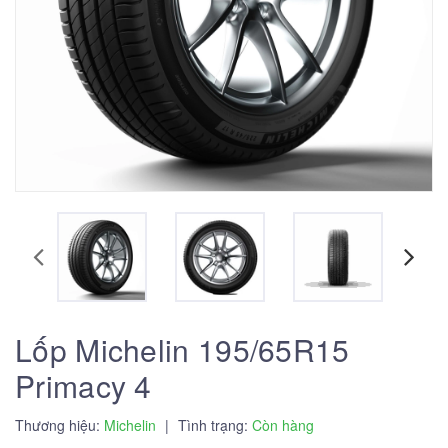
Lốp Michelin 195/65R15
Primacy 4
Thương hiệu:
Michelin
|
Tình trạng:
Còn hàng