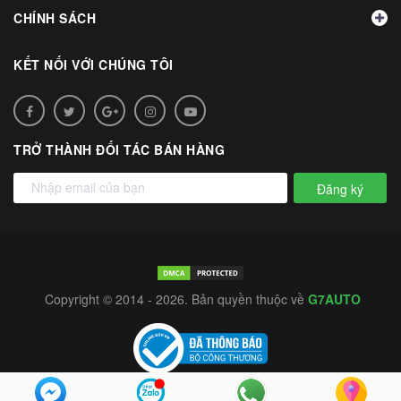
CHÍNH SÁCH
KẾT NỐI VỚI CHÚNG TÔI
TRỞ THÀNH ĐỐI TÁC BÁN HÀNG
Đăng ký
Copyright © 2014 - 2026. Bản quyền thuộc về
G7AUTO