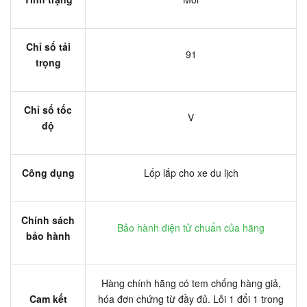
Chỉ số tải
91
trọng
Chỉ số tốc
V
độ
Công dụng
Lốp lắp cho xe du lịch
Chính sách
Bảo hành điện tử chuẩn của hãng
bảo hành
Hàng chính hãng có tem chống hàng giả,
Cam kết
hóa đơn chứng từ đầy đủ. Lỗi 1 đổi 1 trong