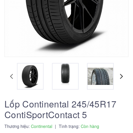
Lốp Continental 245/45R17
ContiSportContact 5
Thương hiệu:
Continental
|
Tình trạng:
Còn hàng