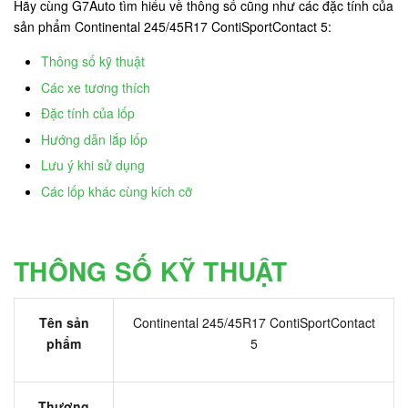
Hãy cùng G7Auto tìm hiểu về thông số cũng như các đặc tính của
sản phẩm Continental 245/45R17 ContiSportContact 5:
Thông số kỹ thuật
Các xe tương thích
Đặc tính của lốp
Hướng dẫn lắp lốp
Lưu ý khi sử dụng
Các lốp khác cùng kích cỡ
THÔNG SỐ KỸ THUẬT
Tên sản
Continental 245/45R17 ContiSportContact
phẩm
5
Thương