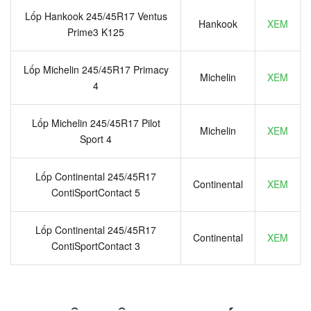
Lốp Hankook 245/45R17 Ventus
Hankook
XEM
Prime3 K125
Lốp Michelin 245/45R17 Primacy
Michelin
XEM
4
Lốp Michelin 245/45R17 Pilot
Michelin
XEM
Sport 4
Lốp Continental 245/45R17
Continental
XEM
ContiSportContact 5
Lốp Continental 245/45R17
Continental
XEM
ContiSportContact 3