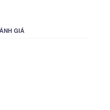
ÁNH GIÁ