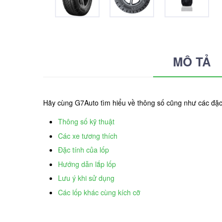
MÔ TẢ
Hãy cùng G7Auto tìm hiểu về thông số cũng như các đặ
Thông số kỹ thuật
Các xe tương thích
Đặc tính của lốp
Hướng dẫn lắp lốp
Lưu ý khi sử dụng
Các lốp khác cùng kích cỡ