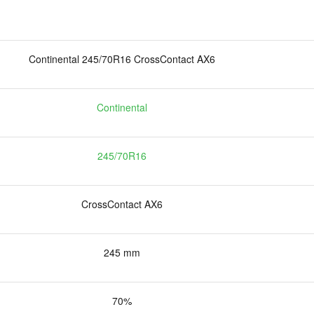
Continental 245/70R16 CrossContact AX6
Continental
245/70R16
CrossContact AX6
245 mm
70%