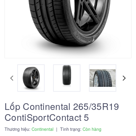
Lốp Continental 265/35R19
ContiSportContact 5
Thương hiệu:
Continental
|
Tình trạng:
Còn hàng