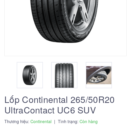
Lốp Continental 265/50R20
UltraContact UC6 SUV
Thương hiệu:
Continental
|
Tình trạng:
Còn hàng