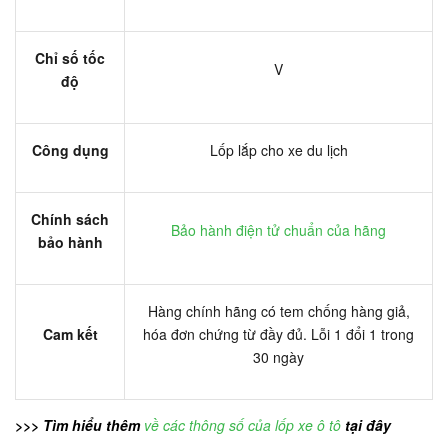
Chỉ số tốc
V
độ
Công dụng
Lốp lắp cho xe du lịch
Chính sách
Bảo hành điện tử chuẩn của hãng
bảo hành
Hàng chính hãng có tem chống hàng giả,
Cam kết
hóa đơn chứng từ đầy đủ. Lỗi 1 đổi 1 trong
30 ngày
>>> Tìm hiểu thêm
về các thông số của lốp xe ô tô
tại đây