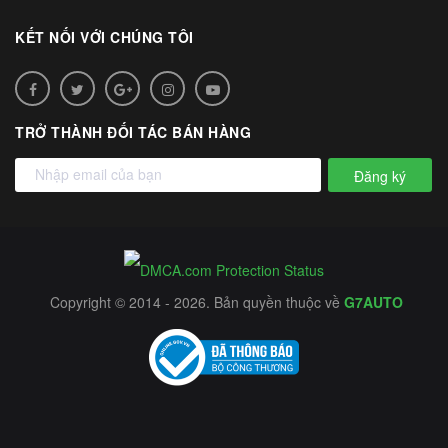
KẾT NỐI VỚI CHÚNG TÔI
TRỞ THÀNH ĐỐI TÁC BÁN HÀNG
Đăng ký
Copyright © 2014 - 2026. Bản quyền thuộc về
G7AUTO