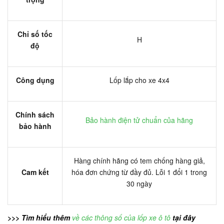
Chỉ số tốc
H
độ
Công dụng
Lốp lắp cho xe 4x4
Chính sách
Bảo hành điện tử chuẩn của hãng
bảo hành
Hàng chính hãng có tem chống hàng giả,
Cam kết
hóa đơn chứng từ đầy đủ. Lỗi 1 đổi 1 trong
30 ngày
>>> Tìm hiểu thêm
về các thông số của lốp xe ô tô
tại đây