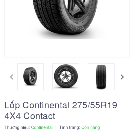
Lốp Continental 275/55R19
4X4 Contact
Thương hiệu:
Continental
|
Tình trạng:
Còn hàng