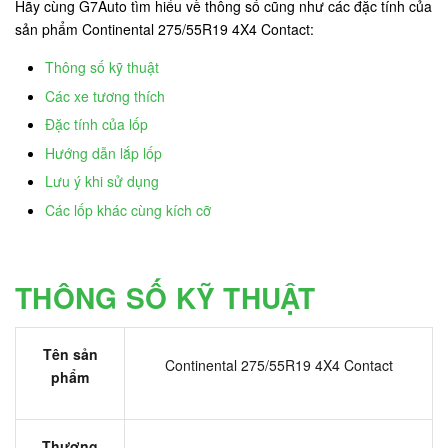
Hãy cùng G7Auto tìm hiểu về thông số cũng như các đặc tính của
sản phẩm Continental 275/55R19 4X4 Contact:
Thông số kỹ thuật
Các xe tương thích
Đặc tính của lốp
Hướng dẫn lắp lốp
Lưu ý khi sử dụng
Các lốp khác cùng kích cỡ
THÔNG SỐ KỸ THUẬT
Tên sản
Continental 275/55R19 4X4 Contact
phẩm
Thương