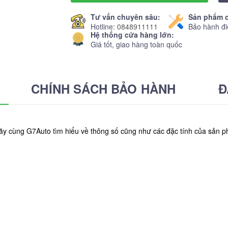
Tư vấn chuyên sâu:
Sản phẩm c
Hotline:
0848911111
Bảo hành đi
Hệ thống cửa hàng lớn:
Giá tốt, giao hàng toàn quốc
CHÍNH SÁCH BẢO HÀNH
Đ
Hãy cùng G7Auto tìm hiểu về thông số cũng như các đặc tính của sả