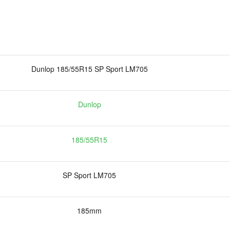
Dunlop 185/55R15 SP Sport LM705
Dunlop
185/55R15
SP Sport LM705
185mm