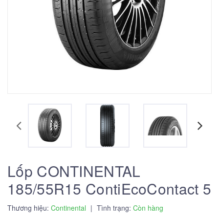
Lốp CONTINENTAL
185/55R15 ContiEcoContact 5
Thương hiệu:
Continental
|
Tình trạng:
Còn hàng