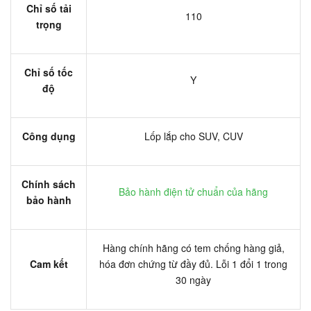
Chỉ số tải
110
trọng
Chỉ số tốc
Y
độ
Công dụng
Lốp lắp cho SUV, CUV
Chính sách
Bảo hành điện tử chuẩn của hãng
bảo hành
Hàng chính hãng có tem chống hàng giả,
Cam kết
hóa đơn chứng từ đầy đủ. Lỗi 1 đổi 1 trong
30 ngày