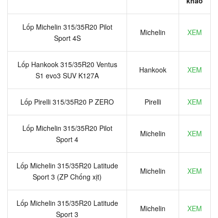
khảo
Lốp Michelin 315/35R20 Pilot
Michelin
XEM
Sport 4S
Lốp Hankook 315/35R20 Ventus
Hankook
XEM
S1 evo3 SUV K127A
Lốp Pirelli 315/35R20 P ZERO
Pirelli
XEM
Lốp Michelin 315/35R20 Pilot
Michelin
XEM
Sport 4
Lốp Michelin 315/35R20 Latitude
Michelin
XEM
Sport 3 (ZP Chống xịt)
Lốp Michelin 315/35R20 Latitude
Michelin
XEM
Sport 3