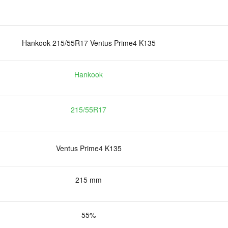
Hankook 215/55R17 Ventus Prime4 K135
Hankook
215/55R17
Ventus Prime4 K135
215 mm
55%