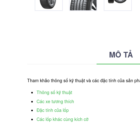
MÔ TẢ
Tham khảo thông số kỹ thuật và các đặc tính của sản 
Thông số kỹ thuật
Các xe tương thích
Đặc tính của lốp
Các lốp khác cùng kích cỡ