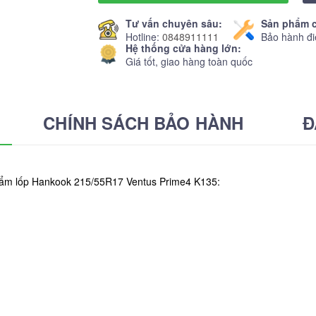
Tư vấn chuyên sâu:
Sản phẩm c
Hotline:
0848911111
Bảo hành đi
Hệ thống cửa hàng lớn:
Giá tốt, giao hàng toàn quốc
CHÍNH SÁCH BẢO HÀNH
Đ
phẩm lốp Hankook 215/55R17 Ventus Prime4 K135: