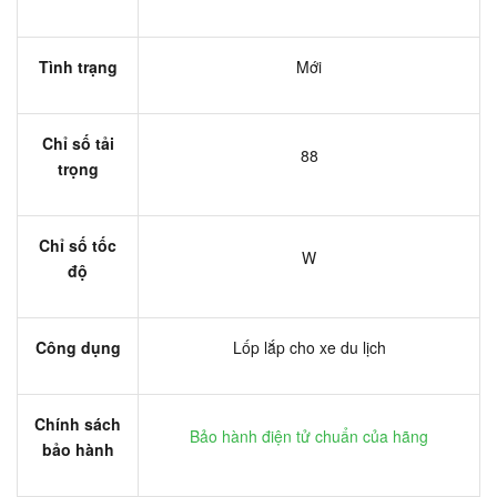
Tình trạng
Mới
Chỉ số tải
88
trọng
Chỉ số tốc
W
độ
Công dụng
Lốp lắp cho xe du lịch
Chính sách
Bảo hành điện tử chuẩn của hãng
bảo hành