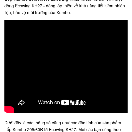
dòng Ecowing KH27 - dòng lốp thiên về khả năng tiết kiệm nhiên
liệu, bảo vệ môi trường của Kumho.
Dưới đây là các thông số cũng như các đặc tính của sản phẩm
Lốp Kumho 205/60R15 Ecowing KH27. Mời các bạn cùng theo