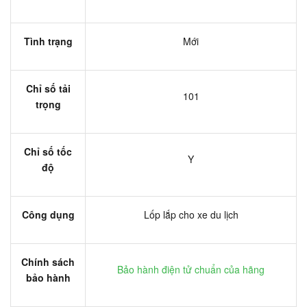
Tình trạng
Mới
Chỉ số tải
101
trọng
Chỉ số tốc
Y
độ
Công dụng
Lốp lắp cho xe du lịch
Chính sách
Bảo hành điện tử chuẩn của hãng
bảo hành