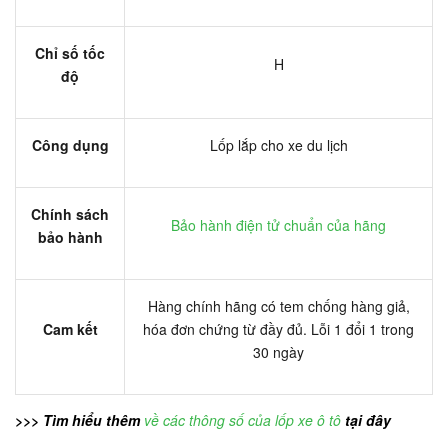
Chỉ số tốc
H
độ
Công dụng
Lốp lắp cho xe du lịch
Chính sách
Bảo hành điện tử chuẩn của hãng
bảo hành
Hàng chính hãng có tem chống hàng giả,
Cam kết
hóa đơn chứng từ đầy đủ. Lỗi 1 đổi 1 trong
30 ngày
>>> Tìm hiểu thêm
về các thông số của lốp xe ô tô
tại đây