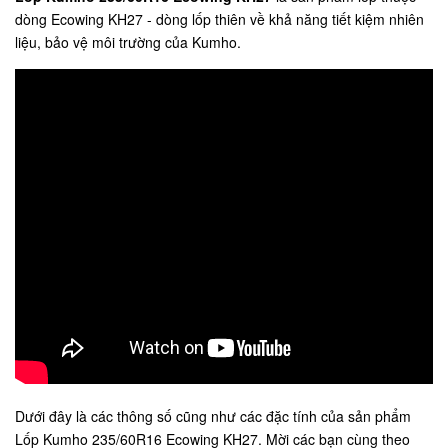
dòng Ecowing KH27 - dòng lốp thiên về khả năng tiết kiệm nhiên
liệu, bảo vệ môi trường của Kumho.
Dưới đây là các thông số cũng như các đặc tính của sản phẩm
Lốp Kumho 235/60R16 Ecowing KH27. Mời các bạn cùng theo