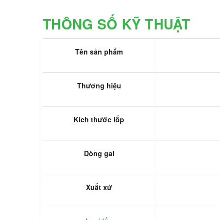
THÔNG SỐ KỸ THUẬT
Tên sản phẩm
Thương hiệu
Kích thước lốp
Dòng gai
Xuất xứ