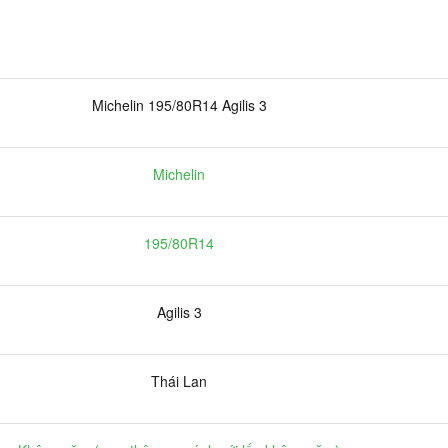
Michelin 195/80R14 Agilis 3
Michelin
195/80R14
Agilis 3
Thái Lan