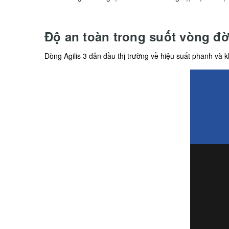
Độ an toàn trong suốt vòng đ
Dòng Agilis 3 dẫn đầu thị trường về hiệu suất phanh và