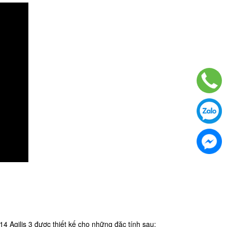
14 Agilis 3 được thiết kế cho những đặc tính sau: