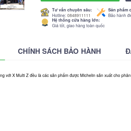
Tư vấn chuyên sâu:
Sản phẩm c
Hotline:
0848911111
Bảo hành đi
Hệ thống cửa hàng lớn:
Giá tốt, giao hàng toàn quốc
CHÍNH SÁCH BẢO HÀNH
Đ
ùng với X Multi Z đều là các sản phẩm được Michelin sản xuất cho phân 