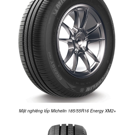
Mặt nghiêng lốp Michelin 185/55R16 Energy XM2+