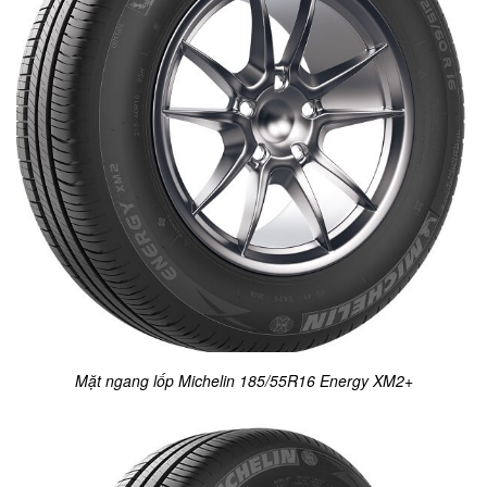
Mặt ngang lốp Michelin 185/55R16 Energy XM2+