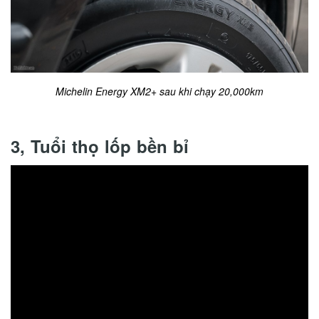
Michelin Energy XM2+ sau khi chạy 20,000km
3, Tuổi thọ lốp bền bỉ