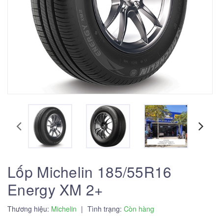
Lốp Michelin 185/55R16
Energy XM 2+
Thương hiệu:
Michelin
|
Tình trạng:
Còn hàng