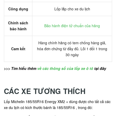
Công dụng
Lốp lắp cho xe du lịch
Chính sách
Bảo hành điện tử chuẩn của hãng
bảo hành
Hàng chính hãng có tem chống hàng giả,
Cam kết
hóa đơn chứng từ đầy đủ. Lỗi 1 đổi 1 trong
30 ngày
>>> Tìm hiểu thêm
về các thông số của lốp xe ô tô
tại đây
CÁC XE TƯƠNG THÍCH
Lốp Michelin 185/55R16 Energy XM2 + dùng được cho tất cả các
xe du lịch có kích thước bánh là 185/55R16 , trong đó: