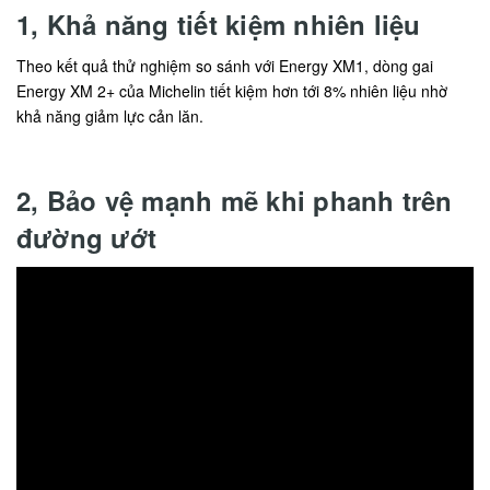
1, Khả năng tiết kiệm nhiên liệu
Theo kết quả thử nghiệm so sánh với Energy XM1, dòng gai
Energy XM 2+ của Michelin tiết kiệm hơn tới 8% nhiên liệu nhờ
khả năng giảm lực cản lăn.
2, Bảo vệ mạnh mẽ khi phanh trên
đường ướt