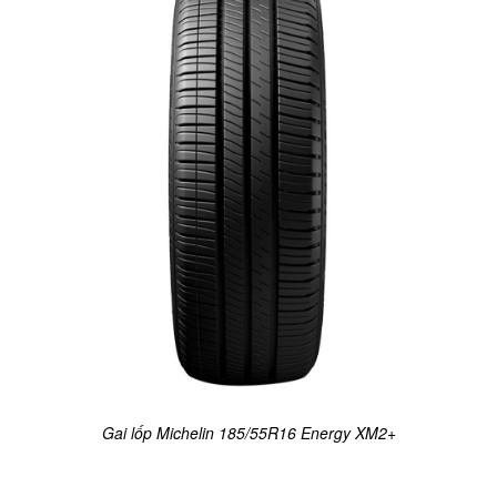
Gai lốp Michelin 185/55R16 Energy XM2+