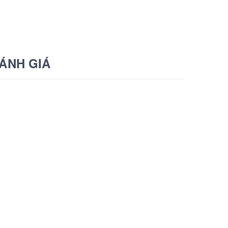
ÁNH GIÁ