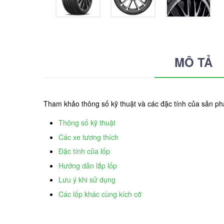
MÔ TẢ
Tham khảo thông số kỹ thuật và các đặc tính của sản ph
Thông số kỹ thuật
Các xe tương thích
Đặc tính của lốp
Hướng dẫn lắp lốp
Lưu ý khi sử dụng
Các lốp khác cùng kích cỡ