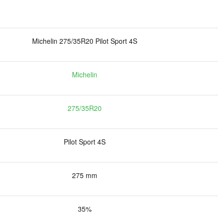
Michelin 275/35R20 Pilot Sport 4S
Michelin
275/35R20
Pilot Sport 4S
275 mm
35%