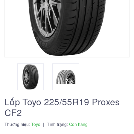
Lốp Toyo 225/55R19 Proxes
CF2
Thương hiệu:
Toyo
|
Tình trạng:
Còn hàng