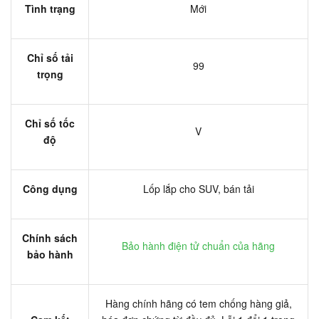
Tình trạng
Mới
Chỉ số tải
99
trọng
Chỉ số tốc
V
độ
Công dụng
Lốp lắp cho SUV, bán tải
Chính sách
Bảo hành điện tử chuẩn của hãng
bảo hành
Hàng chính hãng có tem chống hàng giả,