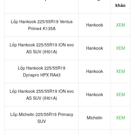
khảo
Lốp Hankook 225/55R19 Ventus
Hankook
XEM
Prime4 K135A
Lốp Hankook 225/55R19 iON evo
Hankook
XEM
AS SUV (IH01A)
Lốp Hankook 225/55R19
Hankook
XEM
Dynapro HPX RA43
Lốp Hankook 255/55R19 iON evo
Hankook
XEM
AS SUV (IH01A)
Lốp Michelin 225/55R19 Primacy
Michelin
XEM
SUV