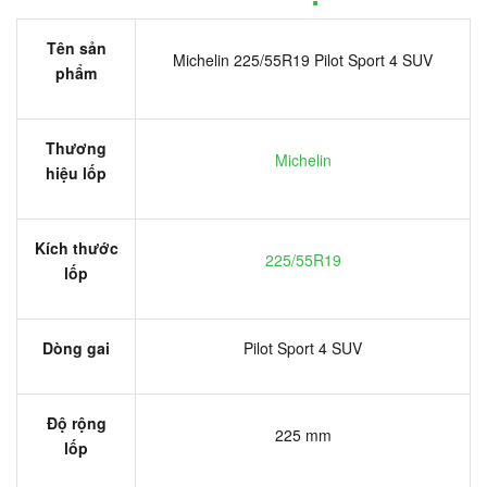
Tên sản
Michelin 225/55R19 Pilot Sport 4 SUV
phẩm
Thương
Michelin
hiệu lốp
Kích thước
225/55R19
lốp
Dòng gai
Pilot Sport 4 SUV
Độ rộng
225 mm
lốp