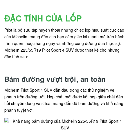
ĐẶC TÍNH CỦA LỐP
Pilot là bộ sưu tập huyền thoại những chiếc lốp hiệu suất cực cao
của Michelin, mang đến cho bạn cảm giác lái mạnh mẽ trên hành
trình quen thuộc hàng ngày và những cung đường đua thực sự.
Michelin 225/55R19 Pilot Sport 4 SUV được thiết kế cho những
đặc tính sau:
Bám đường vượt trội, an toàn
Michelin Pilot Sport 4 SUV dẫn đầu trong các thử nghiệm về
phanh trên đường ướt. Hợp chất mới được kết hợp giữa chất đàn
hồi chuyên dụng và silica, mang đến độ bám đường và khả năng
phanh tuyệt vời.