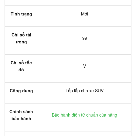
Tình trạng
Mới
Chỉ số tải
99
trọng
Chỉ số tốc
V
độ
Công dụng
Lốp lắp cho xe SUV
Chính sách
Bảo hành điện tử chuẩn của hãng
bảo hành