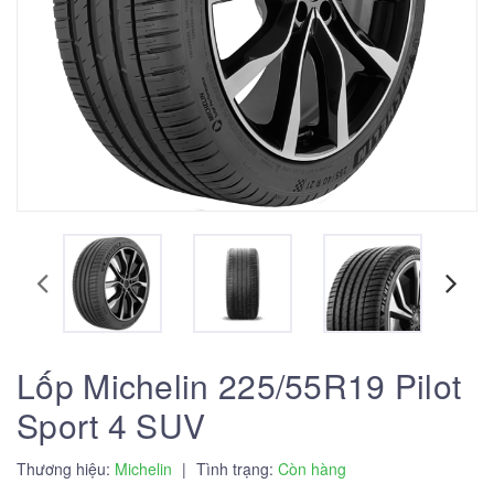
Lốp Michelin 225/55R19 Pilot
Sport 4 SUV
Thương hiệu:
Michelin
|
Tình trạng:
Còn hàng