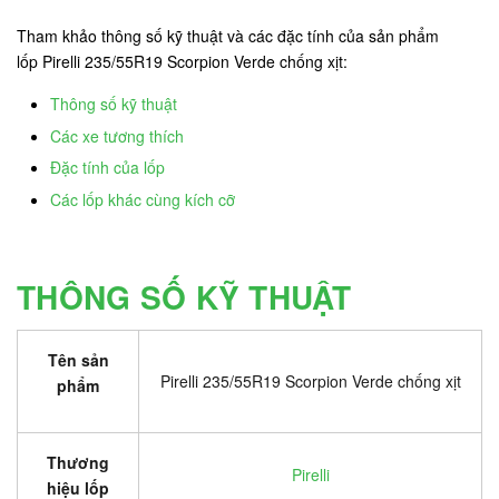
Tham khảo thông số kỹ thuật và các đặc tính của sản phẩm
lốp Pirelli 235/55R19 Scorpion Verde chống xịt:
Thông số kỹ thuật
Các xe tương thích
Đặc tính của lốp
Các lốp khác cùng kích cỡ
THÔNG SỐ KỸ THUẬT
Tên sản
Pirelli 235/55R19 Scorpion Verde chống xịt
phẩm
Thương
Pirelli
hiệu lốp