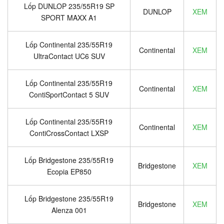
Lốp DUNLOP 235/55R19 SP
DUNLOP
XEM
SPORT MAXX A1
Lốp Continental 235/55R19
Continental
XEM
UltraContact UC6 SUV
Lốp Continental 235/55R19
Continental
XEM
ContiSportContact 5 SUV
Lốp Continental 235/55R19
Continental
XEM
ContiCrossContact LXSP
Lốp Bridgestone 235/55R19
Bridgestone
XEM
Ecopia EP850
Lốp Bridgestone 235/55R19
Bridgestone
XEM
Alenza 001