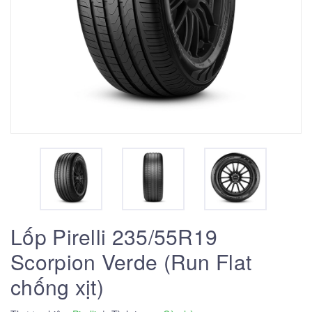
Lốp Pirelli 235/55R19
Scorpion Verde (Run Flat
chống xịt)