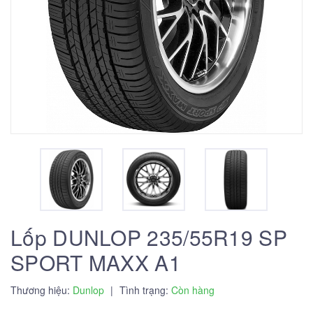
Lốp DUNLOP 235/55R19 SP
SPORT MAXX A1
Thương hiệu:
Dunlop
|
Tình trạng:
Còn hàng