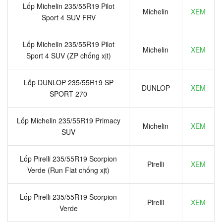
Lốp Michelin 235/55R19 Pilot
Michelin
XEM
Sport 4 SUV FRV
Lốp Michelin 235/55R19 Pilot
Michelin
XEM
Sport 4 SUV (ZP chống xịt)
Lốp DUNLOP 235/55R19 SP
DUNLOP
XEM
SPORT 270
Lốp Michelin 235/55R19 Primacy
Michelin
XEM
SUV
Lốp Pirelli 235/55R19 Scorpion
Pirelli
XEM
Verde (Run Flat chống xịt)
Lốp Pirelli 235/55R19 Scorpion
Pirelli
XEM
Verde