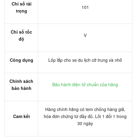
Chỉ số tải
101
trọng
Chỉ số tốc
V
độ
Công dụng
Lốp lắp cho xe du lịch cỡ trung và nhỏ
Chính sách
Bảo hành điện tử chuẩn của hãng
bảo hành
Hàng chính hãng có tem chống hàng giả,
Cam kết
hóa đơn chứng từ đầy đủ. Lỗi 1 đổi 1 trong
30 ngày