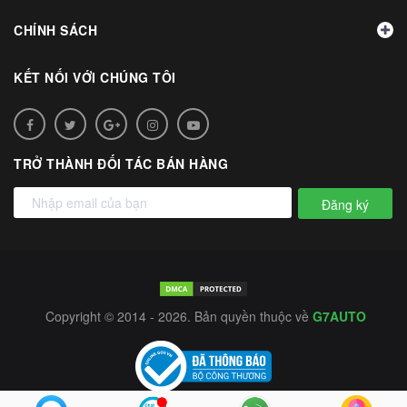
CHÍNH SÁCH
KẾT NỐI VỚI CHÚNG TÔI
TRỞ THÀNH ĐỐI TÁC BÁN HÀNG
Đăng ký
Copyright © 2014 - 2026. Bản quyền thuộc về
G7AUTO