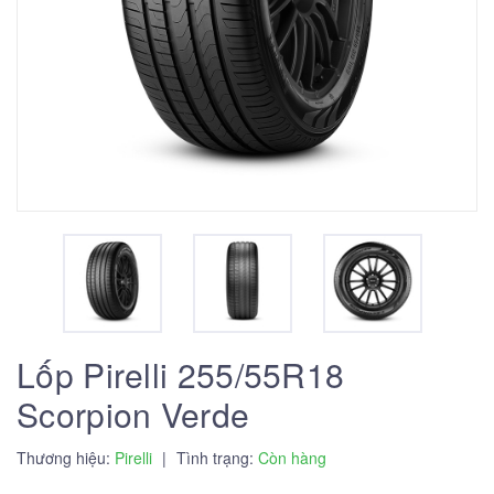
Lốp Pirelli 255/55R18
Scorpion Verde
Thương hiệu:
Pirelli
|
Tình trạng:
Còn hàng