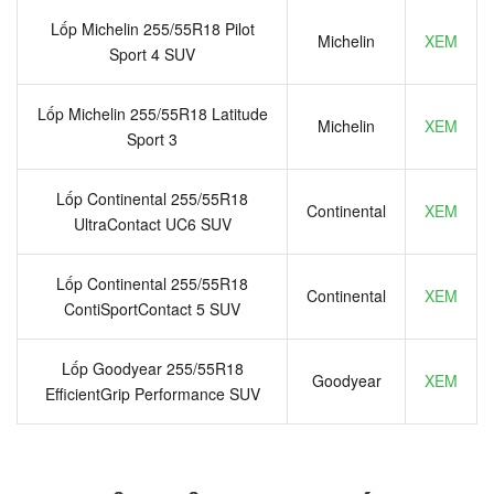
Lốp Michelin 255/55R18 Pilot
Michelin
XEM
Sport 4 SUV
Lốp Michelin 255/55R18 Latitude
Michelin
XEM
Sport 3
Lốp Continental 255/55R18
Continental
XEM
UltraContact UC6 SUV
Lốp Continental 255/55R18
Continental
XEM
ContiSportContact 5 SUV
Lốp Goodyear 255/55R18
Goodyear
XEM
EfficientGrip Performance SUV