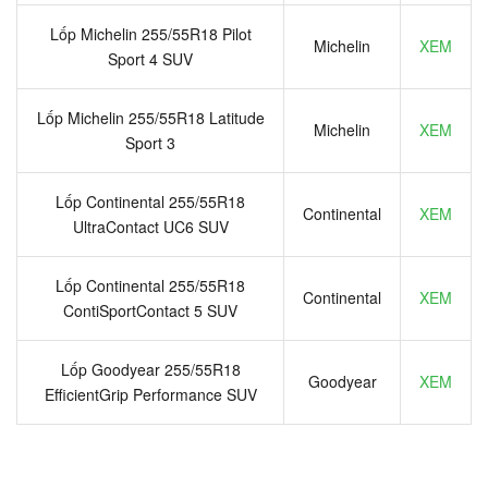
Lốp Michelin 255/55R18 Pilot
Michelin
XEM
Sport 4 SUV
Lốp Michelin 255/55R18 Latitude
Michelin
XEM
Sport 3
Lốp Continental 255/55R18
Continental
XEM
UltraContact UC6 SUV
Lốp Continental 255/55R18
Continental
XEM
ContiSportContact 5 SUV
Lốp Goodyear 255/55R18
Goodyear
XEM
EfficientGrip Performance SUV