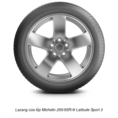
Lazang của lốp Michelin 255/55R18 Latitude Sport 3