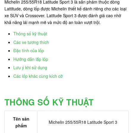
Michelin 255/55R18 Latitude Sport 3 là sản phẩm thuộc dòng
Lattitude, dòng lốp được Michelin thiết kế dành riêng cho các loại
xe SUV và Crossover. Latitude Sport 3 được đánh giá cao nhờ
khả năng lái mạnh mẽ và mức độ an toàn vượt trội.
Thông số kỹ thuật
Các xe tương thích
Đặc tính của lốp
Hướng dẫn lắp lốp
Lưu ý khi sử dụng
Các lốp khác cùng kích cỡ
THÔNG SỐ KỸ THUẬT
Tên sản
Michelin 255/55R18 Latitude Sport 3
phẩm