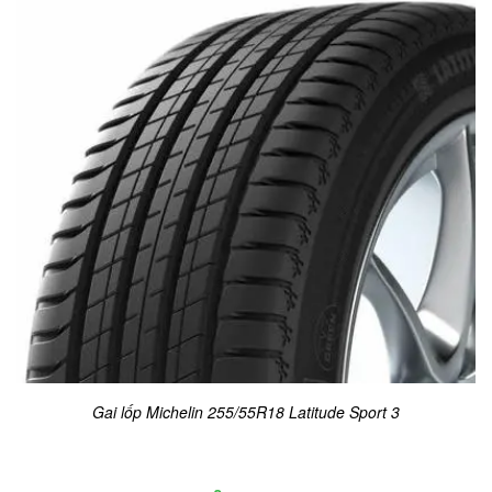
Gai lốp Michelin 255/55R18 Latitude Sport 3