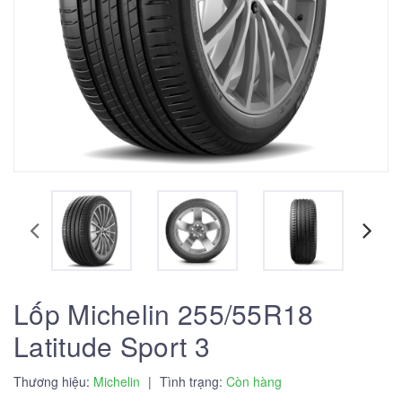
Lốp Michelin 255/55R18
Latitude Sport 3
Thương hiệu:
Michelin
|
Tình trạng:
Còn hàng